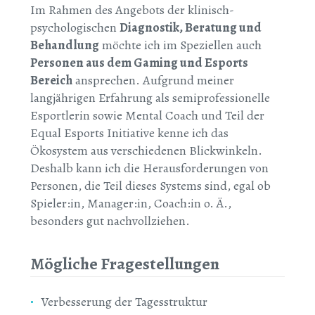
Im Rahmen des Angebots der klinisch-
psychologischen
Diagnostik, Beratung und
Behandlung
möchte ich im Speziellen auch
Personen aus dem Gaming und Esports
Bereich
ansprechen. Aufgrund meiner
langjährigen Erfahrung als semiprofessionelle
Esportlerin sowie Mental Coach und Teil der
Equal Esports Initiative kenne ich das
Ökosystem aus verschiedenen Blickwinkeln.
Deshalb kann ich die Herausforderungen von
Personen, die Teil dieses Systems sind, egal ob
Spieler:in, Manager:in, Coach:in o. Ä.,
besonders gut nachvollziehen.
Mögliche Fragestellungen
Verbesserung der Tagesstruktur