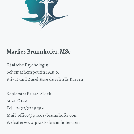
Marlies Brunnhofer, MSc
Klinische Psychologin
Schematherapeutin i.A.u.S.
Privat und Zuschüsse durch alle Kassen
Keplerstraße 2/2. Stock
8020 Graz
Tel.: 0670/70 39 39 6
Mail: office@praxis-brunnhofer.com
Website: www.praxis-brunnhofer.com