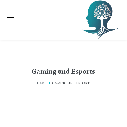
Gaming und Esports
HOME
GAMING UND ESPORTS