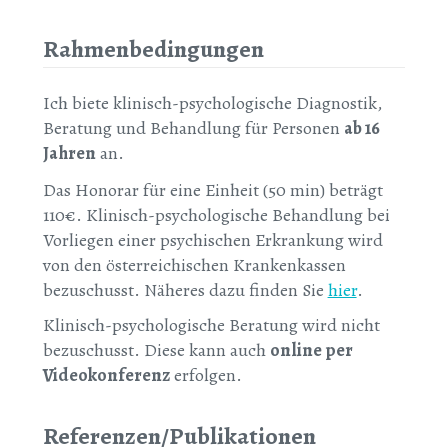
Rahmenbedingungen
Ich biete klinisch-psychologische Diagnostik,
Beratung und Behandlung für Personen
ab 16
Jahren
an.
Das Honorar für eine Einheit (50 min) beträgt
110€. Klinisch-psychologische Behandlung bei
Vorliegen einer psychischen Erkrankung wird
von den österreichischen Krankenkassen
bezuschusst. Näheres dazu finden Sie
hier
.
Klinisch-psychologische Beratung wird nicht
bezuschusst. Diese kann auch
online per
Videokonferenz
erfolgen.
Referenzen/Publikationen