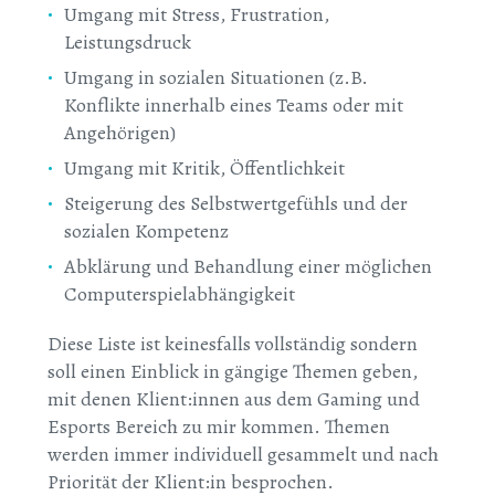
Umgang mit Stress, Frustration,
Leistungsdruck
Umgang in sozialen Situationen (z.B.
Konflikte innerhalb eines Teams oder mit
Angehörigen)
Umgang mit Kritik, Öffentlichkeit
Steigerung des Selbstwertgefühls und der
sozialen Kompetenz
Abklärung und Behandlung einer möglichen
Computerspielabhängigkeit
Diese Liste ist keinesfalls vollständig sondern
soll einen Einblick in gängige Themen geben,
mit denen Klient:innen aus dem Gaming und
Esports Bereich zu mir kommen. Themen
werden immer individuell gesammelt und nach
Priorität der Klient:in besprochen.