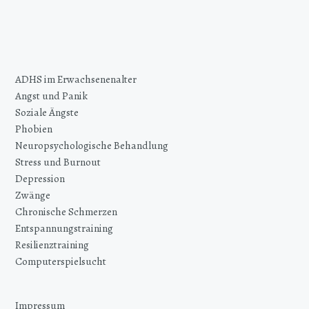
ADHS im Erwachsenenalter
Angst und Panik
Soziale Ängste
Phobien
Neuropsychologische Behandlung
Stress und Burnout
Depression
Zwänge
Chronische Schmerzen
Entspannungstraining
Resilienztraining
Computerspielsucht
Impressum