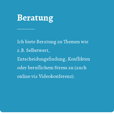
Beratung
Ich biete Beratung zu Themen wie
z.B. Selbstwert,
Entscheidungsfindung, Konflikten
oder beruflichem Stress an (auch
online via Videokonferenz).