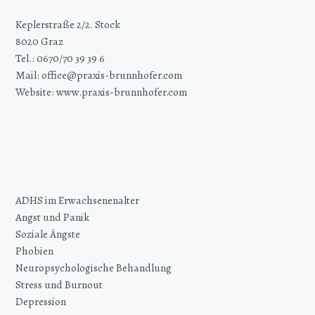
Keplerstraße 2/2. Stock
8020 Graz
Tel.: 0670/70 39 39 6
Mail: office@praxis-brunnhofer.com
Website: www.praxis-brunnhofer.com
ADHS im Erwachsenenalter
Angst und Panik
Soziale Ängste
Phobien
Neuropsychologische Behandlung
Stress und Burnout
Depression