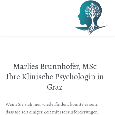
Marlies Brunnhofer, MSc
Ihre Klinische Psychologin in
Graz
Wenn Sie sich hier wiederfinden, könnte es sein,
dass Sie seit einiger Zeit mit Herausforderungen