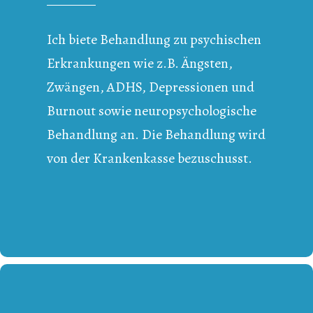
Ich biete Behandlung zu psychischen
Erkrankungen wie z.B. Ängsten,
Zwängen, ADHS, Depressionen und
Burnout sowie neuropsychologische
Behandlung an. Die Behandlung wird
von der Krankenkasse bezuschusst.