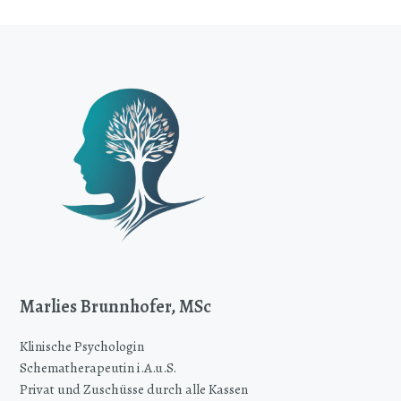
Marlies Brunnhofer, MSc
Klinische Psychologin
Schematherapeutin i.A.u.S.
Privat und Zuschüsse durch alle Kassen