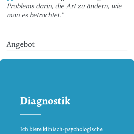
Problems darin, die Art zu ändern, wie
man es betrachtet.”
Angebot
Diagnostik
Ich biete klinisch-psychologische