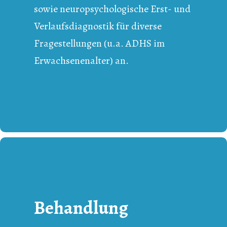
sowie neuropsychologische Erst- und
Verlaufsdiagnostik für diverse
Fragestellungen (u.a. ADHS im
Erwachsenenalter) an.
Behandlung