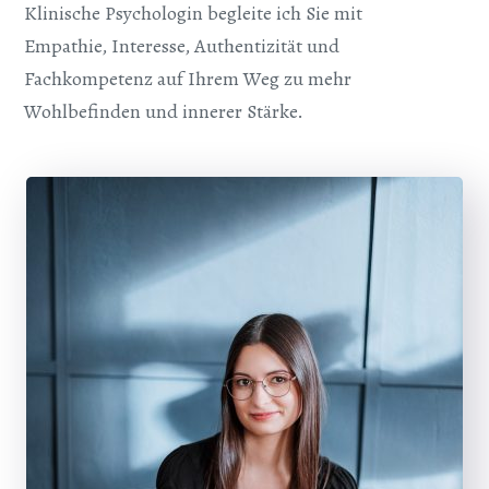
Klinische Psychologin begleite ich Sie mit
Empathie, Interesse, Authentizität und
Fachkompetenz auf Ihrem Weg zu mehr
Wohlbefinden und innerer Stärke.