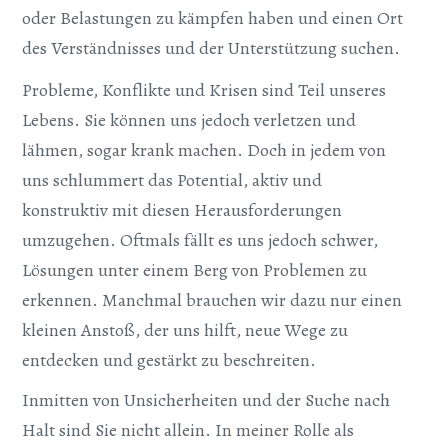
oder Belastungen zu kämpfen haben und einen Ort
des Verständnisses und der Unterstützung suchen.
Probleme, Konflikte und Krisen sind Teil unseres
Lebens. Sie können uns jedoch verletzen und
lähmen, sogar krank machen.
Doch in jedem von
uns schlummert das Potential, aktiv und
konstruktiv mit diesen Herausforderungen
umzugehen. Oftmals fällt es uns jedoch schwer,
Lösungen unter einem Berg von Problemen zu
erkennen. Manchmal brauchen wir dazu nur einen
kleinen Anstoß, der uns hilft, neue Wege zu
entdecken und gestärkt zu beschreiten.
Inmitten von Unsicherheiten und der Suche nach
Halt sind Sie nicht allein.
In meiner Rolle als